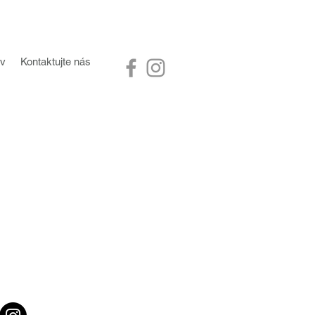
ov
Kontaktujte nás