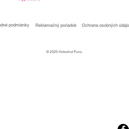
dné podmienky
Reklamačný poriadok
Ochrana osobných údaj
© 2020 Holeshot Punx.