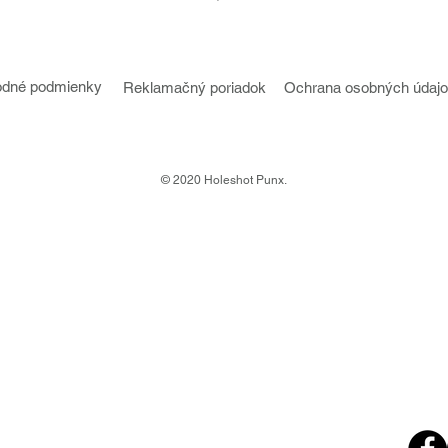
dné podmienky
Reklamačný poriadok
Ochrana osobných údaj
© 2020 Holeshot Punx.