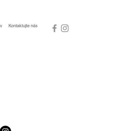
ov
Kontaktujte nás