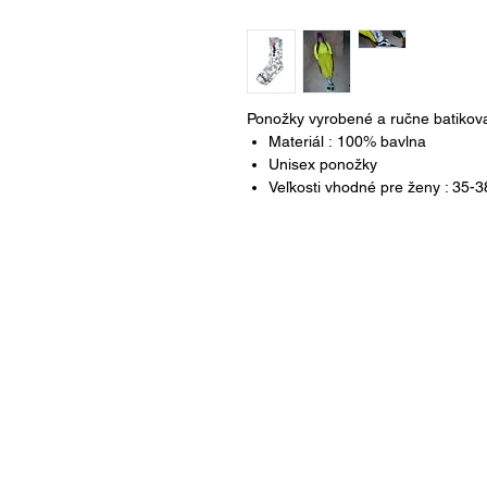
Ponožky vyrobené a ručne batikov
Materiál : 100% bavlna
Unisex ponožky
Veľkosti vhodné pre ženy : 35-3